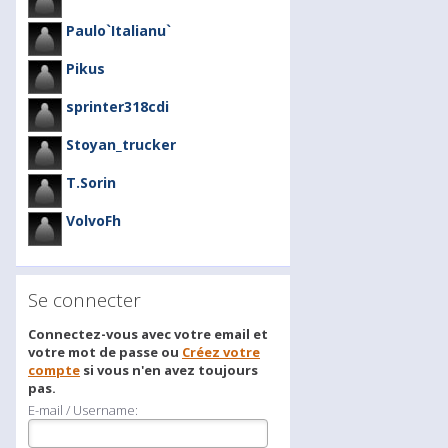
Paulo`Italianu`
Pikus
sprinter318cdi
Stoyan_trucker
T.Sorin
VolvoFh
Se connecter
Connectez-vous avec votre email et
votre mot de passe ou
Créez votre
compte
si vous n'en avez toujours
pas.
E-mail / Username: